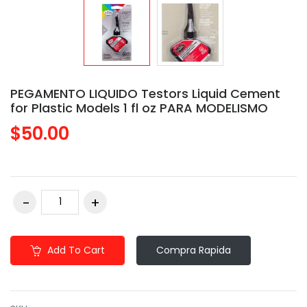
PEGAMENTO LIQUIDO Testors Liquid Cement
for Plastic Models 1 fl oz PARA MODELISMO
$50.00
Add To Cart
Compra Rapida