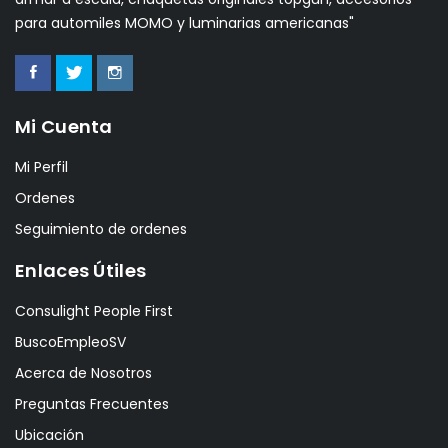
para automiles MOMO y luminarias americanas"
Mi Cuenta
Mi Perfil
Ordenes
Seguimiento de ordenes
Enlaces Útiles
Consulight People First
BuscoEmpleoSV
Acerca de Nosotros
Preguntas Frecuentes
Ubicación