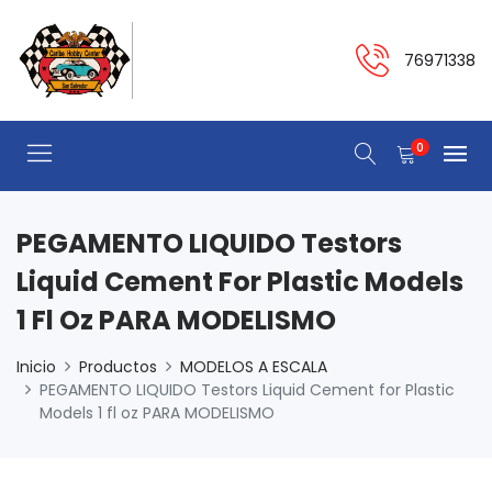
76971338
0
PEGAMENTO LIQUIDO Testors
Liquid Cement For Plastic Models
1 Fl Oz PARA MODELISMO
Inicio
Productos
MODELOS A ESCALA
PEGAMENTO LIQUIDO Testors Liquid Cement for Plastic
Models 1 fl oz PARA MODELISMO