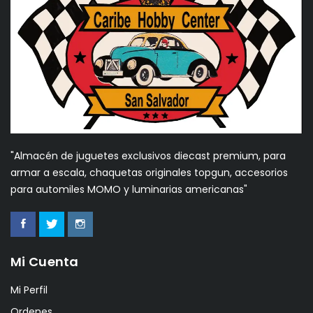
"Almacén de juguetes exclusivos diecast premium, para
armar a escala, chaquetas originales topgun, accesorios
para automiles MOMO y luminarias americanas"
Mi Cuenta
Mi Perfil
Ordenes