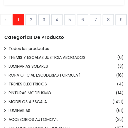
‹
1
2
3
4
5
6
7
8
9
Categorías De Producto
Todos los productos
THEMIS Y ESCALAS JUSTICIA ABOGADOS
(6)
LUMINARIAS SOLARES
(3)
ROPA OFICIAL ESCUDERIAS FORMULA 1
(16)
TRENES ELECTRICOS
(4)
PINTURAS MODELISMO
(14)
MODELOS A ESCALA
(1421)
LUMINARIAS
(61)
ACCESORIOS AUTOMOVIL
(25)