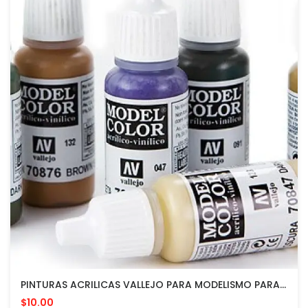
PINTURAS ACRILICAS VALLEJO PARA MODELISMO PARA APLICAR CON PINCEL O AEROGRAFO
$10.00