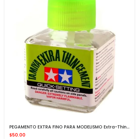
PEGAMENTO EXTRA FINO PARA MODELISMO Extra-Thin Cement MADE IN JAPAN
$50.00