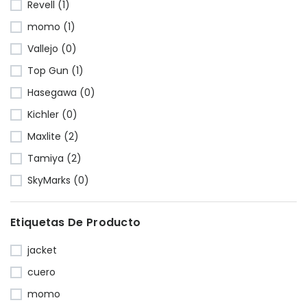
Revell (1)
momo (1)
Vallejo (0)
Top Gun (1)
Hasegawa (0)
Kichler (0)
Maxlite (2)
Tamiya (2)
SkyMarks (0)
Etiquetas De Producto
jacket
cuero
momo