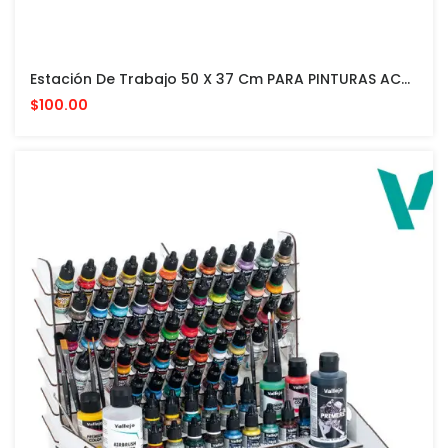
Estación De Trabajo 50 X 37 Cm PARA PINTURAS ACRILICAS VALLEJO Y ACCESORIOS
$100.00