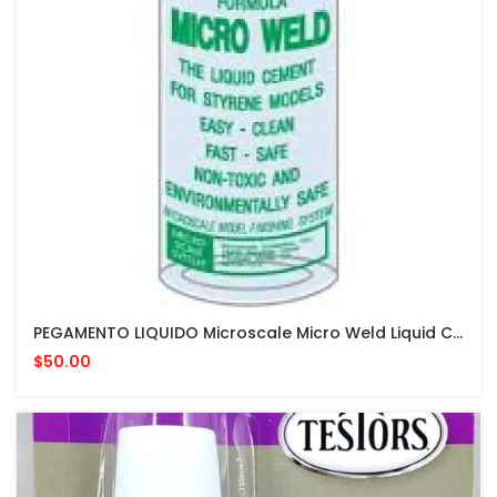
PEGAMENTO LIQUIDO Microscale Micro Weld Liquid Cement #06 PARA MODELISMO
$50.00