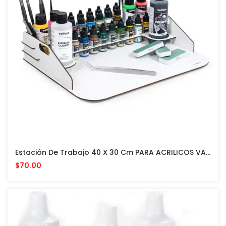
Estación De Trabajo 40 X 30 Cm PARA ACRILICOS VALLEJO Y ACCESORIOS
$70.00