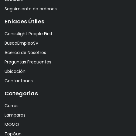
Seguimiento de ordenes
Enlaces Útiles
Consulight People First
BuscoEmpleoSV
Acerca de Nosotros
Preguntas Frecuentes
Ubicación
Contactanos
Categorías
Carros
Lamparas
MOMO
TopGun