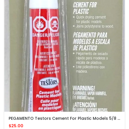
PEGAMENTO Testors Cement For Plastic Models 5/8 Fl Oz PARA MODELOS PLASTICOS
$25.00