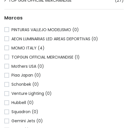
TOP GUN OFFICIAL MERCHANDISE
(27)
Marcas
PINTURAS VALLEJO MODELISMO (0)
AEON LUMINARIAS LED AREAS DEPORTIVAS (0)
MOMO ITALY (4)
TOPGUN OFFICIAL MERCHANDISE (1)
Mothers USA (0)
Piaa Japan (0)
Schonbek (0)
Venture Lighting (0)
Hubbell (0)
Squadron (0)
Gemini Jets (0)