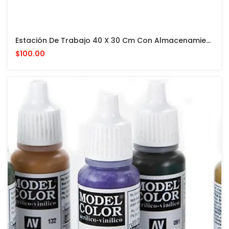
Estación De Trabajo 40 X 30 Cm Con Almacenamiento Vertical PARA PINTURAS VALLEJO Y ACCESORIOS
$100.00