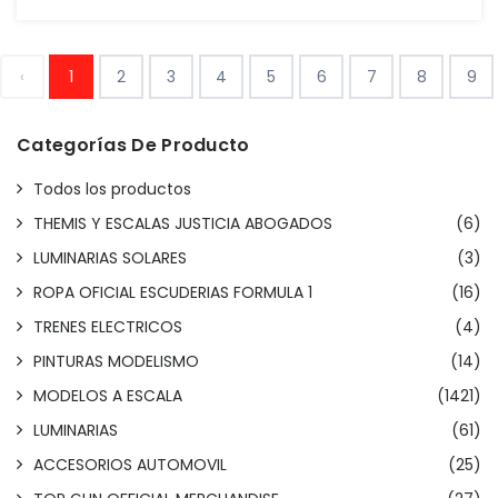
‹
1
2
3
4
5
6
7
8
9
Categorías De Producto
Todos los productos
THEMIS Y ESCALAS JUSTICIA ABOGADOS
(6)
LUMINARIAS SOLARES
(3)
ROPA OFICIAL ESCUDERIAS FORMULA 1
(16)
TRENES ELECTRICOS
(4)
PINTURAS MODELISMO
(14)
MODELOS A ESCALA
(1421)
LUMINARIAS
(61)
ACCESORIOS AUTOMOVIL
(25)