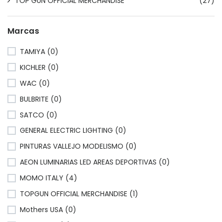
TOP GUN OFFICIAL MERCHANDISE
(27)
Marcas
TAMIYA (0)
KICHLER (0)
WAC (0)
BULBRITE (0)
SATCO (0)
GENERAL ELECTRIC LIGHTING (0)
PINTURAS VALLEJO MODELISMO (0)
AEON LUMINARIAS LED AREAS DEPORTIVAS (0)
MOMO ITALY (4)
TOPGUN OFFICIAL MERCHANDISE (1)
Mothers USA (0)