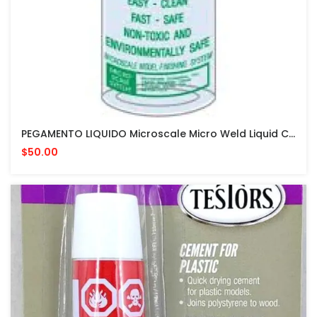
PEGAMENTO LIQUIDO Microscale Micro Weld Liquid Cement #06 PARA MODELISMO
$50.00