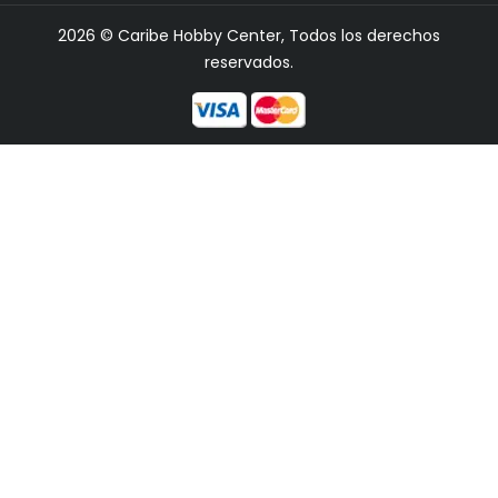
2026 © Caribe Hobby Center, Todos los derechos
reservados.