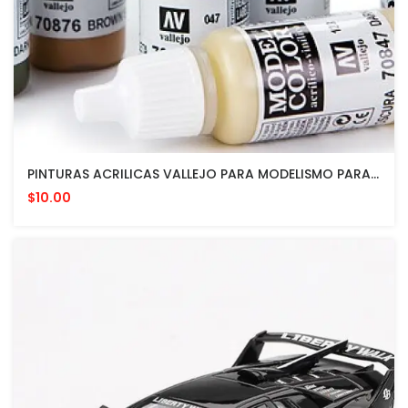
PINTURAS ACRILICAS VALLEJO PARA MODELISMO PARA APLICAR CON PINCEL O AEROGRAFO
$10.00