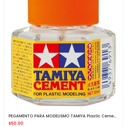
PEGAMENTO PARA MODELISMO TAMIYA Plastic Cement 20Ml - MADE IN JAPAN
$50.00