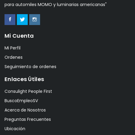
para automiles MOMO y luminarias americanas"
Mi Cuenta
Mi Perfil
Ordenes
Seguimiento de ordenes
Enlaces Útiles
Consulight People First
BuscoEmpleoSV
Acerca de Nosotros
Preguntas Frecuentes
Ubicación