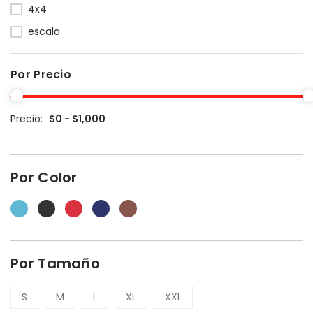
4x4
escala
Por Precio
Precio:
$0 - $1,000
Por Color
Por Tamaño
S
M
L
XL
XXL