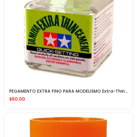
PEGAMENTO EXTRA FINO PARA MODELISMO Extra-Thin Cement MADE IN JAPAN
$50.00