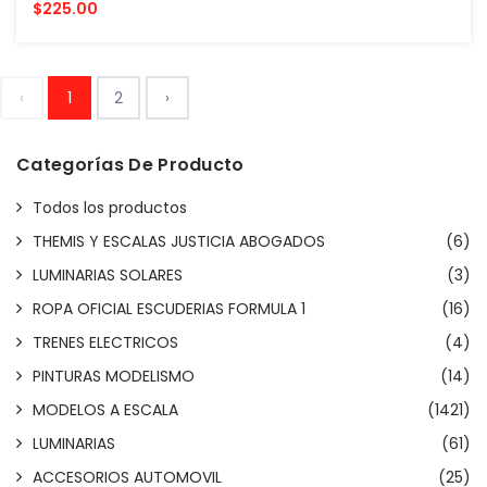
$225.00
‹
1
2
›
Categorías De Producto
Todos los productos
THEMIS Y ESCALAS JUSTICIA ABOGADOS
(6)
LUMINARIAS SOLARES
(3)
ROPA OFICIAL ESCUDERIAS FORMULA 1
(16)
TRENES ELECTRICOS
(4)
PINTURAS MODELISMO
(14)
MODELOS A ESCALA
(1421)
LUMINARIAS
(61)
ACCESORIOS AUTOMOVIL
(25)