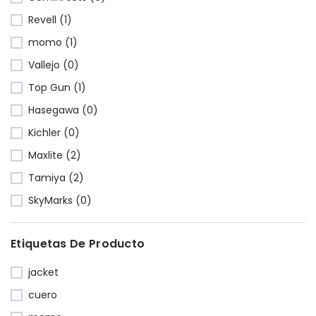
Revell (1)
momo (1)
Vallejo (0)
Top Gun (1)
Hasegawa (0)
Kichler (0)
Maxlite (2)
Tamiya (2)
SkyMarks (0)
Etiquetas De Producto
jacket
cuero