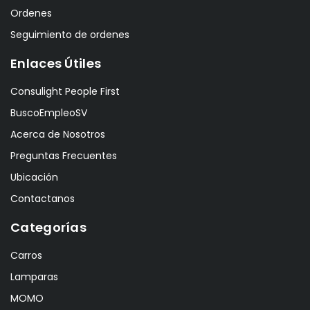
Ordenes
Seguimiento de ordenes
Enlaces Útiles
Consulight People First
BuscoEmpleoSV
Acerca de Nosotros
Preguntas Frecuentes
Ubicación
Contactanos
Categorías
Carros
Lamparas
MOMO