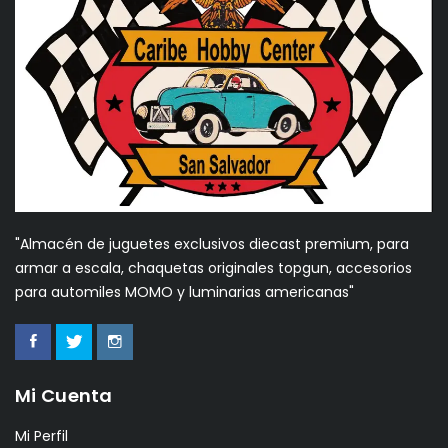
"Almacén de juguetes exclusivos diecast premium, para
armar a escala, chaquetas originales topgun, accesorios
para automiles MOMO y luminarias americanas"
Mi Cuenta
Mi Perfil