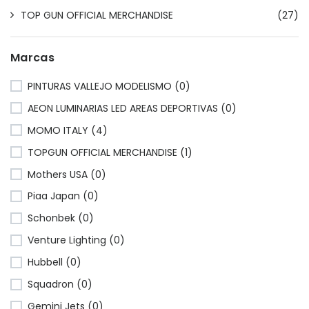
TOP GUN OFFICIAL MERCHANDISE
(27)
Marcas
PINTURAS VALLEJO MODELISMO (0)
AEON LUMINARIAS LED AREAS DEPORTIVAS (0)
MOMO ITALY (4)
TOPGUN OFFICIAL MERCHANDISE (1)
Mothers USA (0)
Piaa Japan (0)
Schonbek (0)
Venture Lighting (0)
Hubbell (0)
Squadron (0)
Gemini Jets (0)