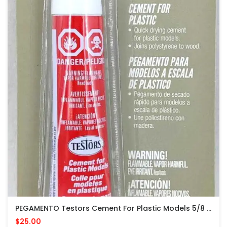
PEGAMENTO Testors Cement For Plastic Models 5/8 Fl Oz PARA MODELOS PLASTICOS
$25.00