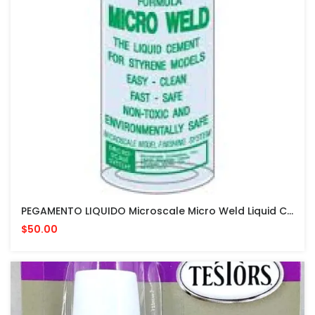
PEGAMENTO LIQUIDO Microscale Micro Weld Liquid Cement #06 PARA MODELISMO
$50.00