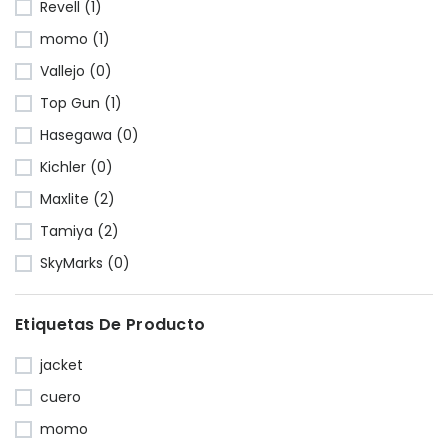
Revell (1)
momo (1)
Vallejo (0)
Top Gun (1)
Hasegawa (0)
Kichler (0)
Maxlite (2)
Tamiya (2)
SkyMarks (0)
Etiquetas De Producto
jacket
cuero
momo