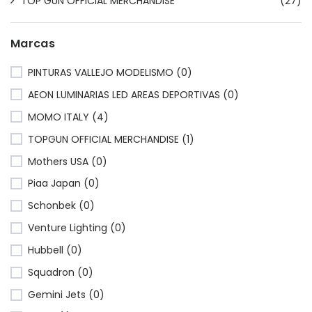
TOP GUN OFFICIAL MERCHANDISE
(27)
Marcas
PINTURAS VALLEJO MODELISMO (0)
AEON LUMINARIAS LED AREAS DEPORTIVAS (0)
MOMO ITALY (4)
TOPGUN OFFICIAL MERCHANDISE (1)
Mothers USA (0)
Piaa Japan (0)
Schonbek (0)
Venture Lighting (0)
Hubbell (0)
Squadron (0)
Gemini Jets (0)