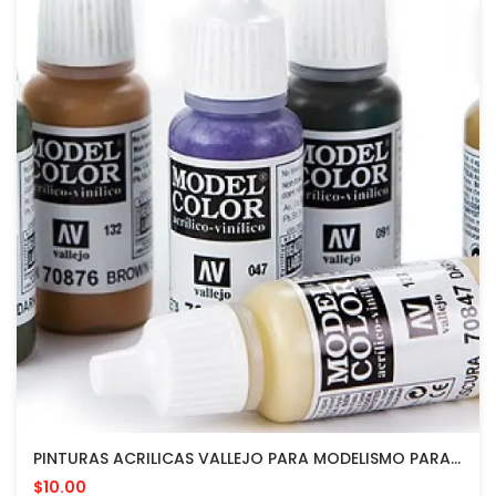
PINTURAS ACRILICAS VALLEJO PARA MODELISMO PARA APLICAR CON PINCEL O AEROGRAFO
$10.00