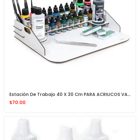
Estación De Trabajo 40 X 30 Cm PARA ACRILICOS VALLEJO Y ACCESORIOS
$70.00