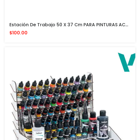
Estación De Trabajo 50 X 37 Cm PARA PINTURAS ACRILICAS VALLEJO Y ACCESORIOS
$100.00