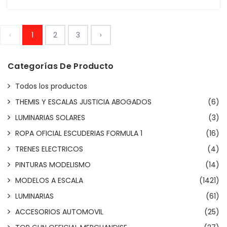
‹
1
2
3
›
Categorías De Producto
Todos los productos
THEMIS Y ESCALAS JUSTICIA ABOGADOS
(6)
LUMINARIAS SOLARES
(3)
ROPA OFICIAL ESCUDERIAS FORMULA 1
(16)
TRENES ELECTRICOS
(4)
PINTURAS MODELISMO
(14)
MODELOS A ESCALA
(1421)
LUMINARIAS
(61)
ACCESORIOS AUTOMOVIL
(25)