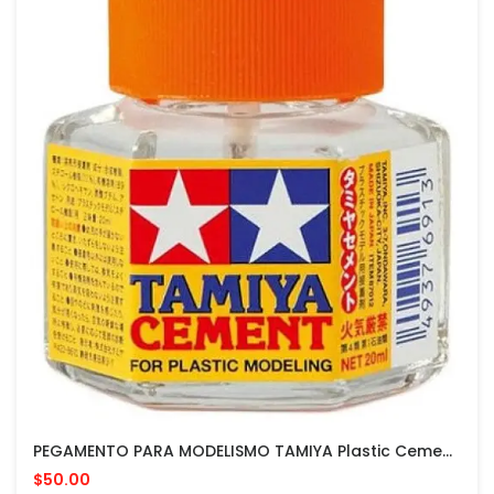
PEGAMENTO PARA MODELISMO TAMIYA Plastic Cement 20Ml - MADE IN JAPAN
$50.00