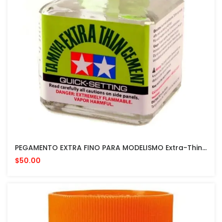
PEGAMENTO EXTRA FINO PARA MODELISMO Extra-Thin Cement MADE IN JAPAN
$50.00