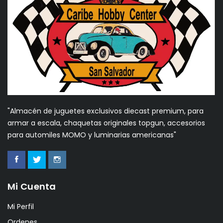
"Almacén de juguetes exclusivos diecast premium, para
armar a escala, chaquetas originales topgun, accesorios
para automiles MOMO y luminarias americanas"
Mi Cuenta
Mi Perfil
Ordenes