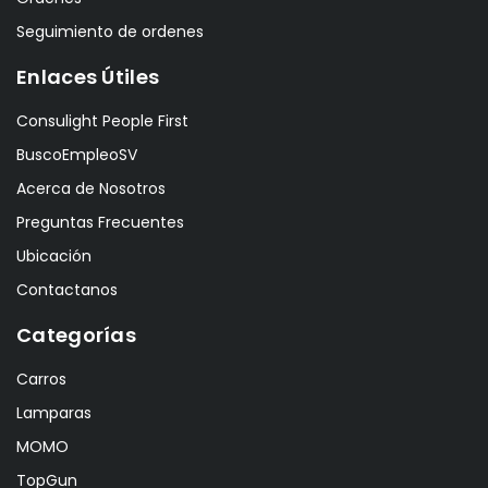
Seguimiento de ordenes
Enlaces Útiles
Consulight People First
BuscoEmpleoSV
Acerca de Nosotros
Preguntas Frecuentes
Ubicación
Contactanos
Categorías
Carros
Lamparas
MOMO
TopGun