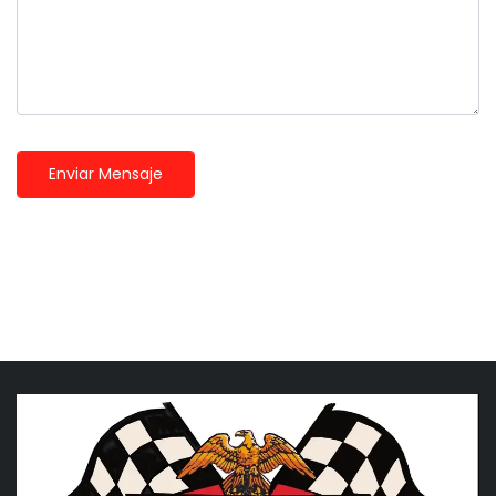
Enviar Mensaje