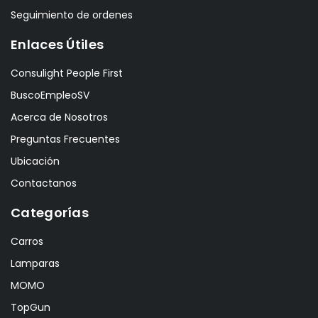
Seguimiento de ordenes
Enlaces Útiles
Consulight People First
BuscoEmpleoSV
Acerca de Nosotros
Preguntas Frecuentes
Ubicación
Contactanos
Categorías
Carros
Lamparas
MOMO
TopGun