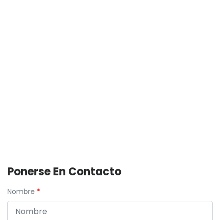
Ponerse En Contacto
Nombre