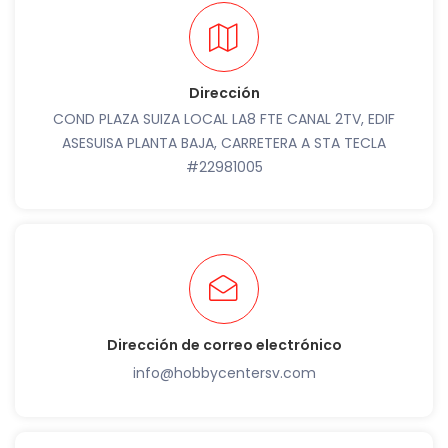
Dirección
COND PLAZA SUIZA LOCAL LA8 FTE CANAL 2TV, EDIF
ASESUISA PLANTA BAJA, CARRETERA A STA TECLA
#22981005
Dirección de correo electrónico
info@hobbycentersv.com