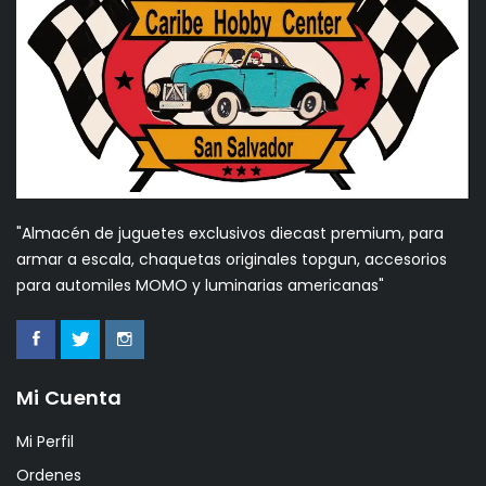
"Almacén de juguetes exclusivos diecast premium, para
armar a escala, chaquetas originales topgun, accesorios
para automiles MOMO y luminarias americanas"
Mi Cuenta
Mi Perfil
Ordenes