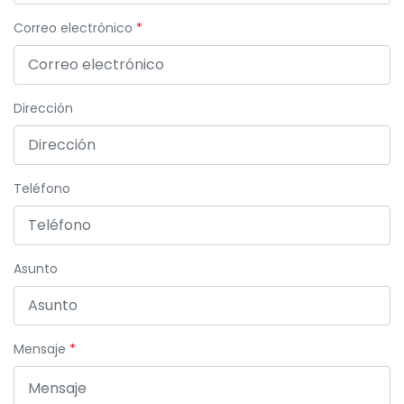
Correo electrónico
Dirección
Teléfono
Asunto
Mensaje