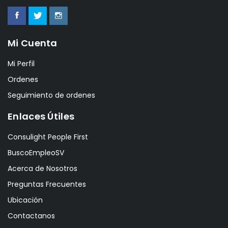
Mi Cuenta
Mi Perfil
Ordenes
Seguimiento de ordenes
Enlaces Útiles
Consulight People First
BuscoEmpleoSV
Acerca de Nosotros
Preguntas Frecuentes
Ubicación
Contactanos