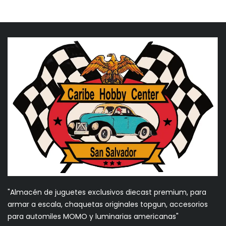
"Almacén de juguetes exclusivos diecast premium, para
armar a escala, chaquetas originales topgun, accesorios
para automiles MOMO y luminarias americanas"