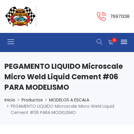
76971338
0
PEGAMENTO LIQUIDO Microscale
Micro Weld Liquid Cement #06
PARA MODELISMO
Inicio
Productos
MODELOS A ESCALA
PEGAMENTO LIQUIDO Microscale Micro Weld Liquid
Cement #06 PARA MODELISMO