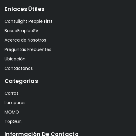
Enlaces Útiles
Consulight People First
BuscoEmpleoSV
Acerca de Nosotros
Preguntas Frecuentes
Ubicación
Contactanos
Categorías
Carros
Lamparas
MOMO
TopGun
Información De Contacto