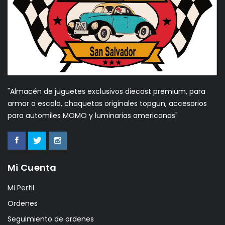
"Almacén de juguetes exclusivos diecast premium, para
armar a escala, chaquetas originales topgun, accesorios
para automiles MOMO y luminarias americanas"
Mi Cuenta
Mi Perfil
Ordenes
Seguimiento de ordenes