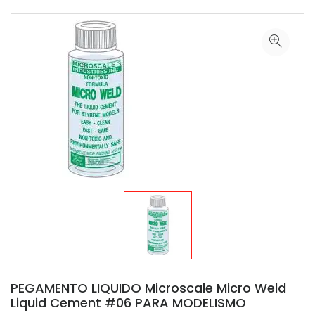
PEGAMENTO LIQUIDO Microscale Micro Weld
Liquid Cement #06 PARA MODELISMO