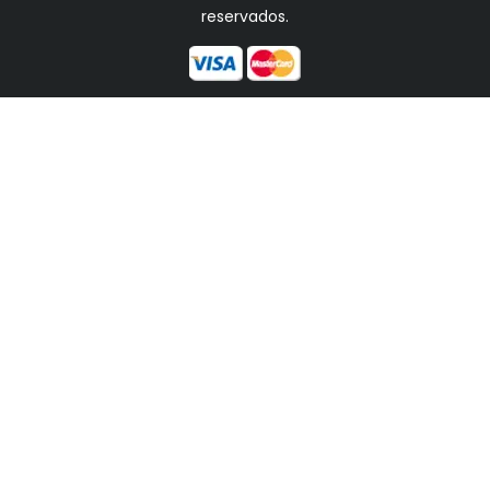
reservados.