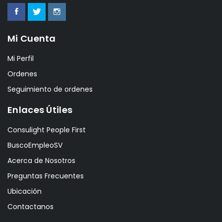
Mi Cuenta
Mi Perfil
Ordenes
Seguimiento de ordenes
Enlaces Útiles
Consulight People First
BuscoEmpleoSV
Acerca de Nosotros
Preguntas Frecuentes
Ubicación
Contactanos