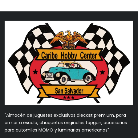
"Almacén de juguetes exclusivos diecast premium, para
armar a escala, chaquetas originales topgun, accesorios
para automiles MOMO y luminarias americanas"