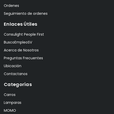
Ordenes
Seguimiento de ordenes
Enlaces Útiles
Consulight People First
BuscoEmpleoSV
Acerca de Nosotros
Preguntas Frecuentes
Ubicación
Contactanos
Categorías
Carros
Lamparas
MOMO