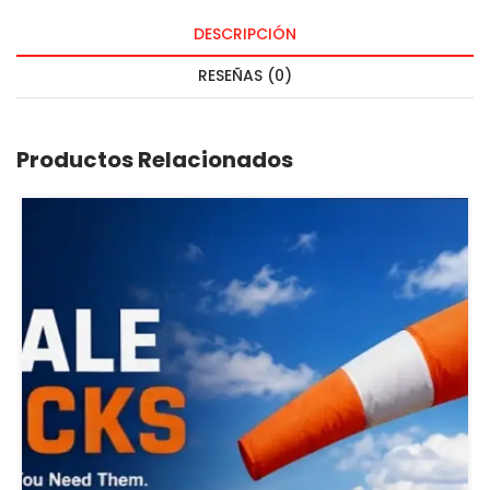
DESCRIPCIÓN
RESEÑAS (0)
Productos Relacionados