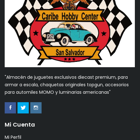
"Almacén de juguetes exclusivos diecast premium, para
armar a escala, chaquetas originales topgun, accesorios
para automiles MOMO y luminarias americanas"
Mi Cuenta
Mi Perfil