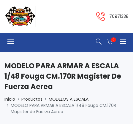
76971338
0
MODELO PARA ARMAR A ESCALA
1/48 Fouga CM.170R Magister De
Fuerza Aerea
Inicio
Productos
MODELOS A ESCALA
MODELO PARA ARMAR A ESCALA 1/48 Fouga CM.170R
Magister de Fuerza Aerea