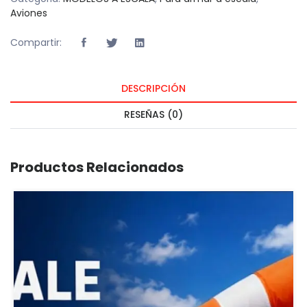
Aviones
Compartir:
DESCRIPCIÓN
RESEÑAS (0)
Productos Relacionados