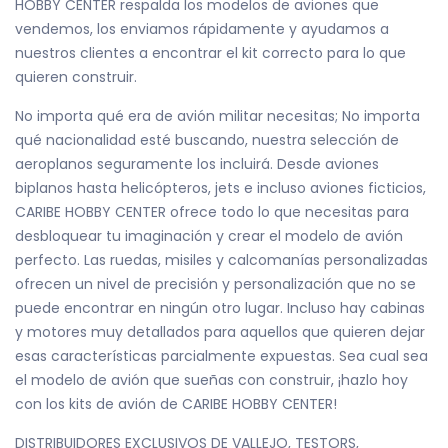
HOBBY CENTER respalda los modelos de aviones que
vendemos, los enviamos rápidamente y ayudamos a
nuestros clientes a encontrar el kit correcto para lo que
quieren construir.
No importa qué era de avión militar necesitas; No importa
qué nacionalidad esté buscando, nuestra selección de
aeroplanos seguramente los incluirá. Desde aviones
biplanos hasta helicópteros, jets e incluso aviones ficticios,
CARIBE HOBBY CENTER ofrece todo lo que necesitas para
desbloquear tu imaginación y crear el modelo de avión
perfecto. Las ruedas, misiles y calcomanías personalizadas
ofrecen un nivel de precisión y personalización que no se
puede encontrar en ningún otro lugar. Incluso hay cabinas
y motores muy detallados para aquellos que quieren dejar
esas características parcialmente expuestas. Sea cual sea
el modelo de avión que sueñas con construir, ¡hazlo hoy
con los kits de avión de CARIBE HOBBY CENTER!
DISTRIBUIDORES EXCLUSIVOS DE VALLEJO, TESTORS,