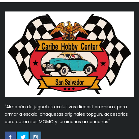
"Almacén de juguetes exclusivos diecast premium, para
armar a escala, chaquetas originales topgun, accesorios
para automiles MOMO y luminarias americanas"