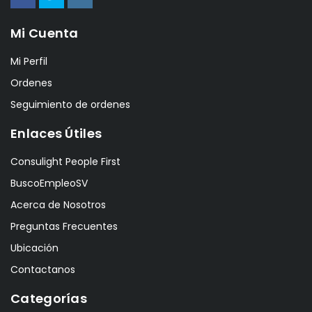
Mi Cuenta
Mi Perfil
Ordenes
Seguimiento de ordenes
Enlaces Útiles
Consulight People First
BuscoEmpleoSV
Acerca de Nosotros
Preguntas Frecuentes
Ubicación
Contactanos
Categorías