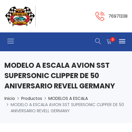
76971338
0
MODELO A ESCALA AVION SST
SUPERSONIC CLIPPER DE 50
ANIVERSARIO REVELL GERMANY
Inicio
Productos
MODELOS A ESCALA
MODELO A ESCALA AVION SST SUPERSONIC CLIPPER DE 50
ANIVERSARIO REVELL GERMANY