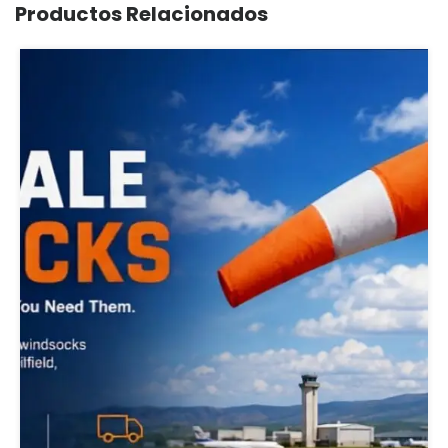
Productos Relacionados