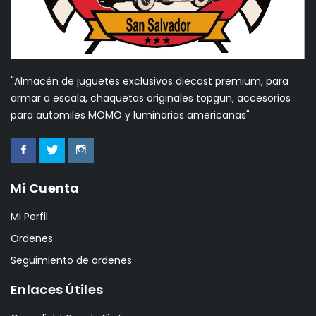
"Almacén de juguetes exclusivos diecast premium, para
armar a escala, chaquetas originales topgun, accesorios
para automiles MOMO y luminarias americanas"
Mi Cuenta
Mi Perfil
Ordenes
Seguimiento de ordenes
Enlaces Útiles