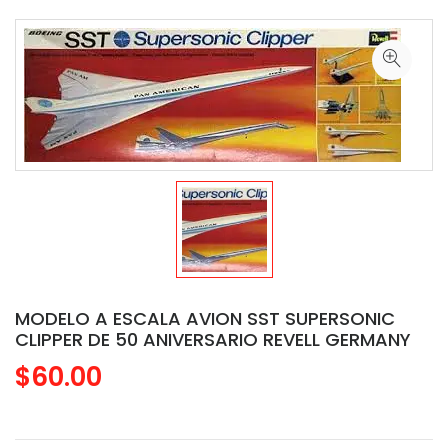
MODELO A ESCALA AVION SST SUPERSONIC
CLIPPER DE 50 ANIVERSARIO REVELL GERMANY
$60.00