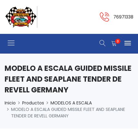
76971338
0
MODELO A ESCALA GUIDED MISSILE
FLEET AND SEAPLANE TENDER DE
REVELL GERMANY
Inicio
Productos
MODELOS A ESCALA
MODELO A ESCALA GUIDED MISSILE FLEET AND SEAPLANE
TENDER DE REVELL GERMANY