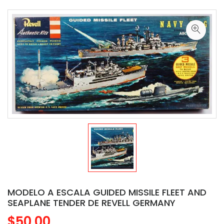
MODELO A ESCALA GUIDED MISSILE FLEET AND
SEAPLANE TENDER DE REVELL GERMANY
$50.00