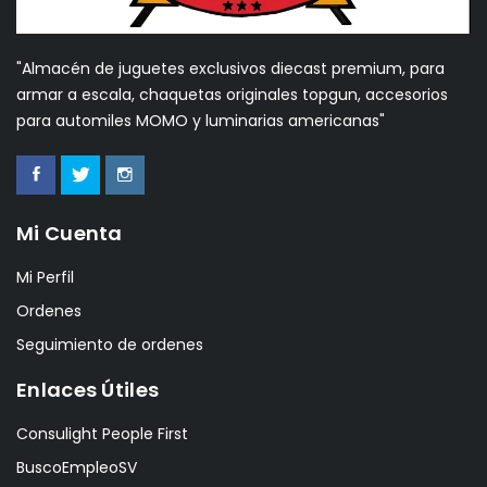
"Almacén de juguetes exclusivos diecast premium, para
armar a escala, chaquetas originales topgun, accesorios
para automiles MOMO y luminarias americanas"
Mi Cuenta
Mi Perfil
Ordenes
Seguimiento de ordenes
Enlaces Útiles
Consulight People First
BuscoEmpleoSV