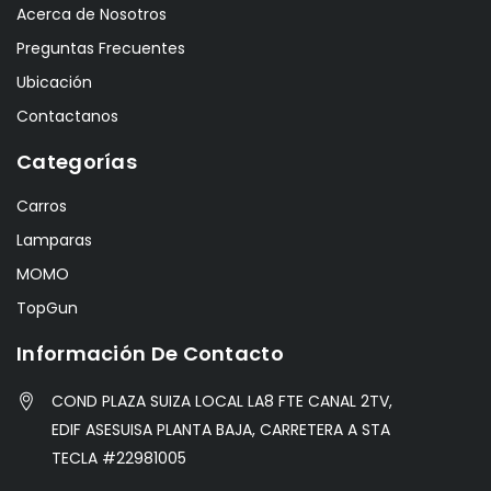
Acerca de Nosotros
Preguntas Frecuentes
Ubicación
Contactanos
Categorías
Carros
Lamparas
MOMO
TopGun
Información De Contacto
COND PLAZA SUIZA LOCAL LA8 FTE CANAL 2TV,
EDIF ASESUISA PLANTA BAJA, CARRETERA A STA
TECLA #22981005