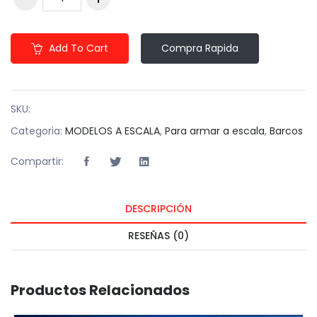
Add To Cart
Compra Rapida
SKU:
Categoria:
MODELOS A ESCALA
,
Para armar a escala
,
Barcos
Compartir:
DESCRIPCIÓN
RESEÑAS (0)
Productos Relacionados