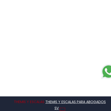
THEMIS Y ESCALAS
THEMIS Y ESCALAS PARA ABOGADOS
SV