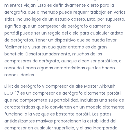
mientras viajan. Esto es definitivamente cierto para la
aerografía, que a menudo puede requerir trabajar en varios
sitios, incluso lejos de un estudio casero. Esto, por supuesto,
significa que un compresor de aerógrafo altamente
portátil puede ser un regalo del cielo para cualquier artista
de aerógrafos. Tener un dispositivo que se pueda llevar
fácilmente y usar en cualquier entorno es de gran
beneficio. Desafortunadamente, muchos de los
compresores de aerógrafo, aunque dicen ser portátiles, a
menudo tienen algunas características que los hacen
menos ideales.
El kit de aerógrafo y compresor de aire Master Airbrush
ECO-17 es un compresor de aerógrafo altamente portátil
que no compromete su portabilidad, incluidas una serie de
características que lo convierten en un modelo altamente
funcional a la vez que es bastante portátil. Las patas
antideslizantes masivas proporcionan la estabilidad del
compresor en cualquier superficie, y el asa incorporada