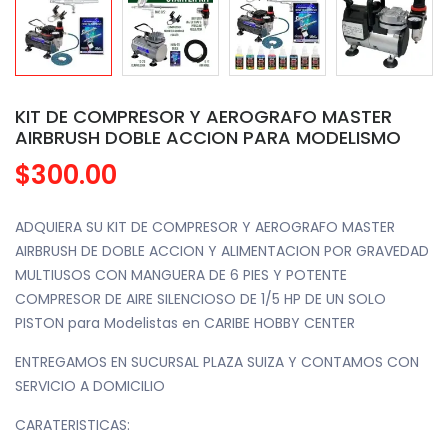
KIT DE COMPRESOR Y AEROGRAFO MASTER
AIRBRUSH DOBLE ACCION PARA MODELISMO
$300.00
ADQUIERA SU KIT DE COMPRESOR Y AEROGRAFO MASTER
AIRBRUSH DE DOBLE ACCION Y ALIMENTACION POR GRAVEDAD
MULTIUSOS CON MANGUERA DE 6 PIES Y POTENTE
COMPRESOR DE AIRE SILENCIOSO DE 1/5 HP DE UN SOLO
PISTON para Modelistas en CARIBE HOBBY CENTER
ENTREGAMOS EN SUCURSAL PLAZA SUIZA Y CONTAMOS CON
SERVICIO A DOMICILIO
CARATERISTICAS: