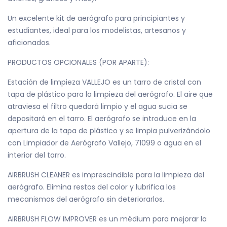
Un excelente kit de aerógrafo para principiantes y
estudiantes, ideal para los modelistas, artesanos y
aficionados.
PRODUCTOS OPCIONALES (POR APARTE):
Estación de limpieza VALLEJO es un tarro de cristal con
tapa de plástico para la limpieza del aerógrafo. El aire que
atraviesa el filtro quedará limpio y el agua sucia se
depositará en el tarro. El aerógrafo se introduce en la
apertura de la tapa de plástico y se limpia pulverizándolo
con Limpiador de Aerógrafo Vallejo, 71099 o agua en el
interior del tarro.
AIRBRUSH CLEANER es imprescindible para la limpieza del
aerógrafo. Elimina restos del color y lubrifica los
mecanismos del aerógrafo sin deteriorarlos.
AIRBRUSH FLOW IMPROVER es un médium para mejorar la