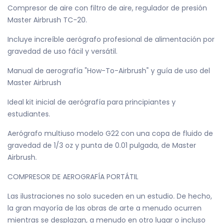
Compresor de aire con filtro de aire, regulador de presión
Master Airbrush TC-20.
Incluye increíble aerógrafo profesional de alimentación por
gravedad de uso fácil y versátil.
Manual de aerografía "How-To-Airbrush" y guía de uso del
Master Airbrush
Ideal kit inicial de aerógrafía para principiantes y
estudiantes.
Aerógrafo multiuso modelo G22 con una copa de fluido de
gravedad de 1/3 oz y punta de 0.01 pulgada, de Master
Airbrush.
COMPRESOR DE AEROGRAFÍA PORTÁTIL
Las ilustraciones no solo suceden en un estudio. De hecho,
la gran mayoría de las obras de arte a menudo ocurren
mientras se desplazan, a menudo en otro lugar o incluso