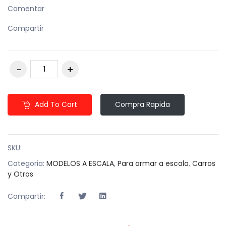
Comentar
Compartir
Add To Cart
Compra Rapida
SKU:
Categoria:
MODELOS A ESCALA
,
Para armar a escala
,
Carros
y Otros
Compartir: