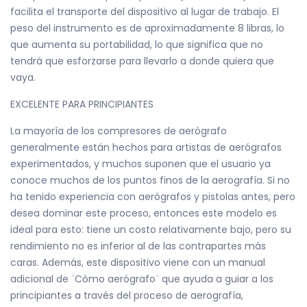
facilita el transporte del dispositivo al lugar de trabajo. El
peso del instrumento es de aproximadamente 8 libras, lo
que aumenta su portabilidad, lo que significa que no
tendrá que esforzarse para llevarlo a donde quiera que
vaya.
EXCELENTE PARA PRINCIPIANTES
La mayoría de los compresores de aerógrafo
generalmente están hechos para artistas de aerógrafos
experimentados, y muchos suponen que el usuario ya
conoce muchos de los puntos finos de la aerografía. Si no
ha tenido experiencia con aerógrafos y pistolas antes, pero
desea dominar este proceso, entonces este modelo es
ideal para esto: tiene un costo relativamente bajo, pero su
rendimiento no es inferior al de las contrapartes más
caras. Además, este dispositivo viene con un manual
adicional de ¨Cómo aerógrafo¨ que ayuda a guiar a los
principiantes a través del proceso de aerografía,