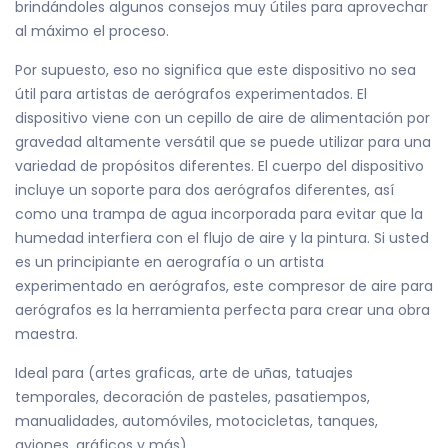
brindándoles algunos consejos muy útiles para aprovechar
al máximo el proceso.
Por supuesto, eso no significa que este dispositivo no sea
útil para artistas de aerógrafos experimentados. El
dispositivo viene con un cepillo de aire de alimentación por
gravedad altamente versátil que se puede utilizar para una
variedad de propósitos diferentes. El cuerpo del dispositivo
incluye un soporte para dos aerógrafos diferentes, así
como una trampa de agua incorporada para evitar que la
humedad interfiera con el flujo de aire y la pintura. Si usted
es un principiante en aerografía o un artista
experimentado en aerógrafos, este compresor de aire para
aerógrafos es la herramienta perfecta para crear una obra
maestra.
Ideal para (artes graficas, arte de uñas, tatuajes
temporales, decoración de pasteles, pasatiempos,
manualidades, automóviles, motocicletas, tanques,
aviones, gráficos y más).