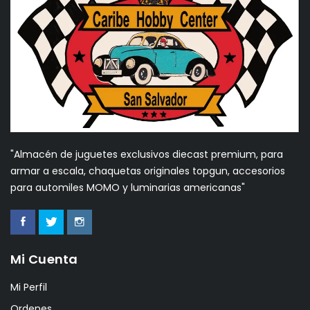
"Almacén de juguetes exclusivos diecast premium, para
armar a escala, chaquetas originales topgun, accesorios
para automiles MOMO y luminarias americanas"
Mi Cuenta
Mi Perfil
Ordenes