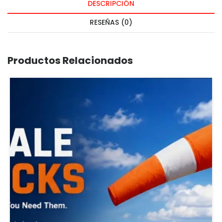
DESCRIPCIÓN
RESEÑAS (0)
Productos Relacionados