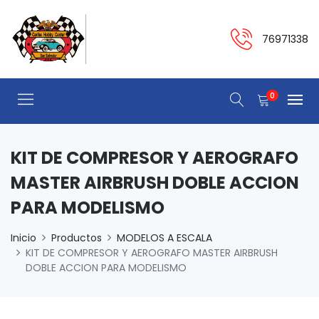
76971338
0
KIT DE COMPRESOR Y AEROGRAFO
MASTER AIRBRUSH DOBLE ACCION
PARA MODELISMO
Inicio
Productos
MODELOS A ESCALA
KIT DE COMPRESOR Y AEROGRAFO MASTER AIRBRUSH
DOBLE ACCION PARA MODELISMO