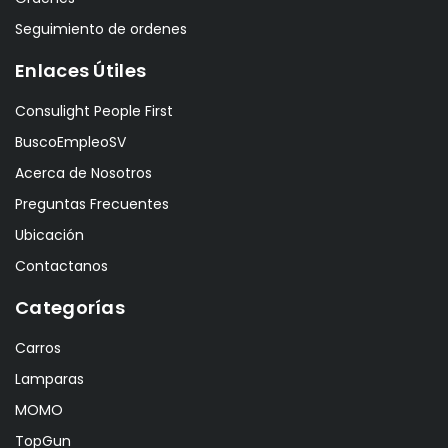
Seguimiento de ordenes
Enlaces Útiles
Consulight People First
BuscoEmpleoSV
Acerca de Nosotros
Preguntas Frecuentes
Ubicación
Contactanos
Categorías
Carros
Lamparas
MOMO
TopGun