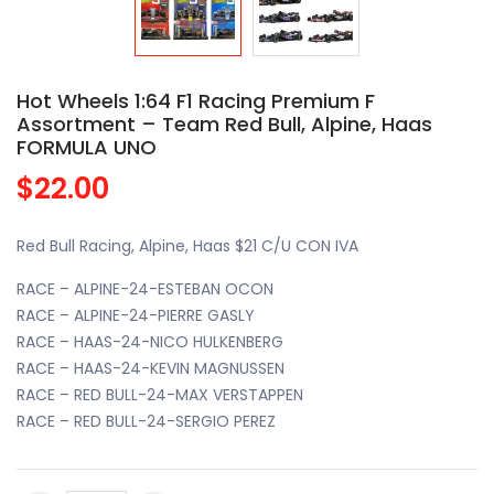
Hot Wheels 1:64 F1 Racing Premium F
Assortment – Team Red Bull, Alpine, Haas
FORMULA UNO
$22.00
Red Bull Racing, Alpine, Haas $21 C/U CON IVA
RACE – ALPINE-24-ESTEBAN OCON
RACE – ALPINE-24-PIERRE GASLY
RACE – HAAS-24-NICO HULKENBERG
RACE – HAAS-24-KEVIN MAGNUSSEN
RACE – RED BULL-24-MAX VERSTAPPEN
RACE – RED BULL-24-SERGIO PEREZ