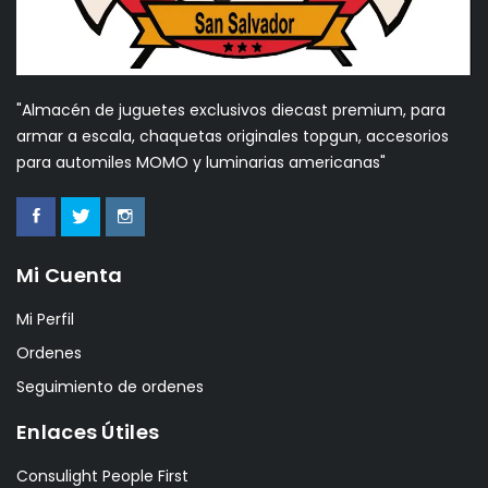
"Almacén de juguetes exclusivos diecast premium, para
armar a escala, chaquetas originales topgun, accesorios
para automiles MOMO y luminarias americanas"
Mi Cuenta
Mi Perfil
Ordenes
Seguimiento de ordenes
Enlaces Útiles
Consulight People First