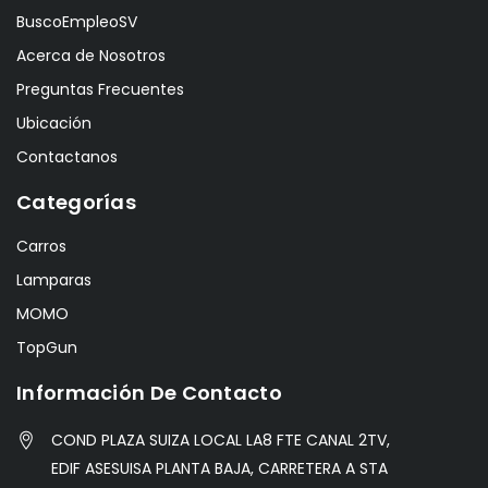
BuscoEmpleoSV
Acerca de Nosotros
Preguntas Frecuentes
Ubicación
Contactanos
Categorías
Carros
Lamparas
MOMO
TopGun
Información De Contacto
COND PLAZA SUIZA LOCAL LA8 FTE CANAL 2TV,
EDIF ASESUISA PLANTA BAJA, CARRETERA A STA