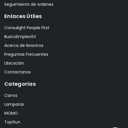
Seguimiento de ordenes
Enlaces Útiles
Consulight People First
BuscoEmpleoSV
Acerca de Nosotros
Preguntas Frecuentes
Ubicación
Contactanos
Categorías
Carros
Lamparas
MOMO
TopGun