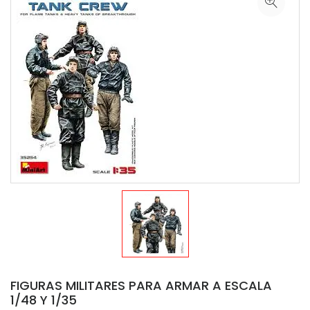
FIGURAS MILITARES PARA ARMAR A ESCALA
1/48 Y 1/35