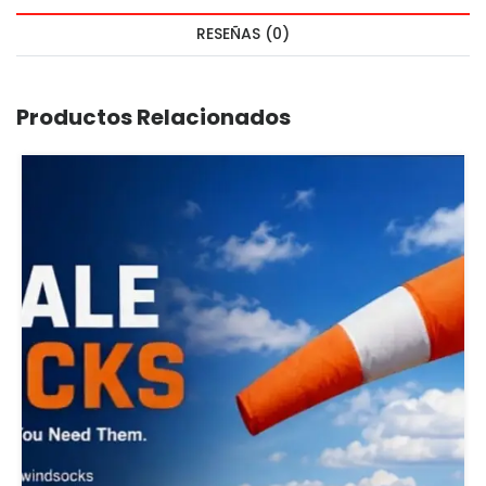
RESEÑAS (0)
Productos Relacionados