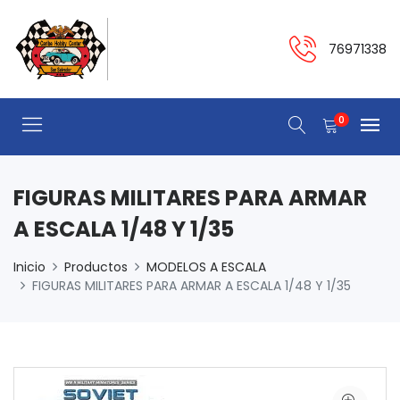
76971338
0
FIGURAS MILITARES PARA ARMAR
A ESCALA 1/48 Y 1/35
Inicio
Productos
MODELOS A ESCALA
FIGURAS MILITARES PARA ARMAR A ESCALA 1/48 Y 1/35