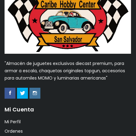
"Almacén de juguetes exclusivos diecast premium, para
armar a escala, chaquetas originales topgun, accesorios
para automiles MOMO y luminarias americanas"
Mi Cuenta
Mi Perfil
Ordenes