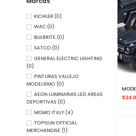
Marcas
KICHLER (0)
WAC (0)
BULBRITE (0)
SATCO (0)
GENERAL ELECTRIC LIGHTING
(0)
PINTURAS VALLEJO
MODELISMO (0)
AEON LUMINARIAS LED AREAS
$24.
DEPORTIVAS (0)
MOMO ITALY (4)
TOPGUN OFFICIAL
MERCHANDISE (1)