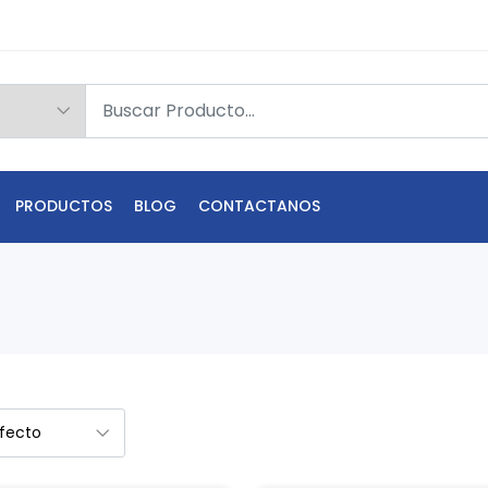
PRODUCTOS
BLOG
CONTACTANOS