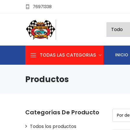
76971338
TODAS LAS CATEGORIAS
INICIO
Productos
Categorías De Producto
Todos los productos