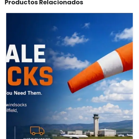
Productos Relacionados