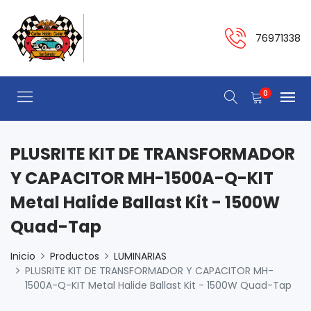
76971338
0
PLUSRITE KIT DE TRANSFORMADOR
Y CAPACITOR MH-1500A-Q-KIT
Metal Halide Ballast Kit - 1500W
Quad-Tap
Inicio
Productos
LUMINARIAS
PLUSRITE KIT DE TRANSFORMADOR Y CAPACITOR MH-
1500A-Q-KIT Metal Halide Ballast Kit - 1500W Quad-Tap