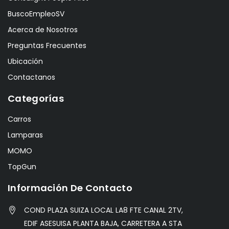
BuscoEmpleoSV
Acerca de Nosotros
Preguntas Frecuentes
Ubicación
Contactanos
Categorías
Carros
Lamparas
MOMO
TopGun
Información De Contacto
COND PLAZA SUIZA LOCAL LA8 FTE CANAL 2TV,
EDIF ASESUISA PLANTA BAJA, CARRETERA A STA