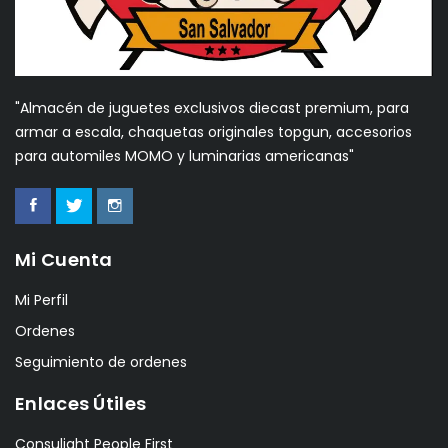
"Almacén de juguetes exclusivos diecast premium, para
armar a escala, chaquetas originales topgun, accesorios
para automiles MOMO y luminarias americanas"
Mi Cuenta
Mi Perfil
Ordenes
Seguimiento de ordenes
Enlaces Útiles
Consulight People First