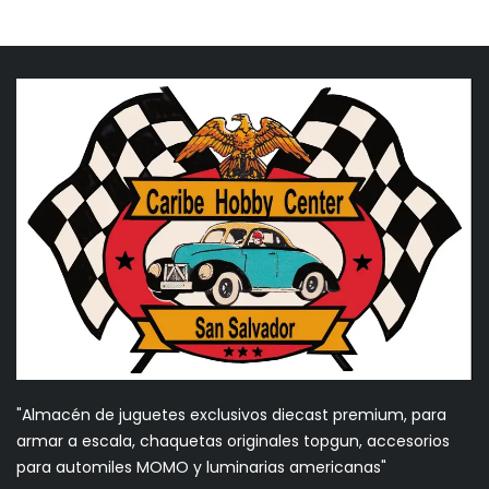
"Almacén de juguetes exclusivos diecast premium, para
armar a escala, chaquetas originales topgun, accesorios
para automiles MOMO y luminarias americanas"