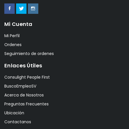
Mi Cuenta
Mi Perfil
Ordenes
Seguimiento de ordenes
Enlaces Útiles
Consulight People First
BuscoEmpleoSV
Acerca de Nosotros
Preguntas Frecuentes
Ubicación
Contactanos