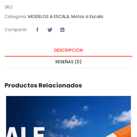
SKU:
Categoria:
MODELOS A ESCALA
,
Motos a Escala
Compartir:
DESCRIPCIÓN
RESEÑAS (0)
Productos Relacionados