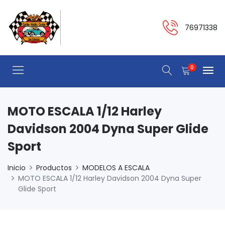
76971338
0
MOTO ESCALA 1/12 Harley
Davidson 2004 Dyna Super Glide
Sport
Inicio
Productos
MODELOS A ESCALA
MOTO ESCALA 1/12 Harley Davidson 2004 Dyna Super
Glide Sport