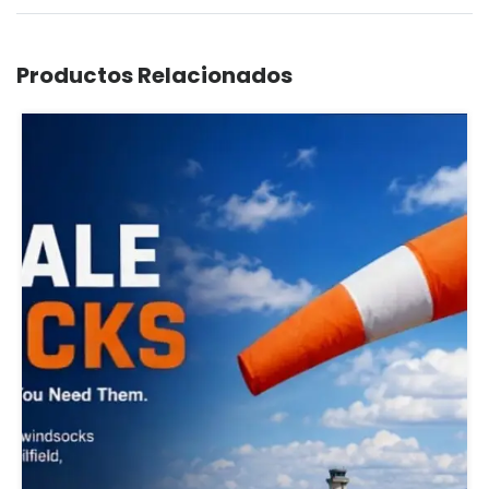
Productos Relacionados