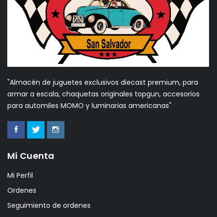
"Almacén de juguetes exclusivos diecast premium, para
armar a escala, chaquetas originales topgun, accesorios
para automiles MOMO y luminarias americanas"
Mi Cuenta
Mi Perfil
Ordenes
Seguimiento de ordenes