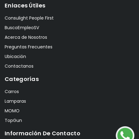
Enlaces Útiles
Consulight People First
BuscoEmpleoSV
Acerca de Nosotros
Preguntas Frecuentes
Ubicación
Contactanos
Categorías
Carros
Lamparas
MOMO
TopGun
Información De Contacto