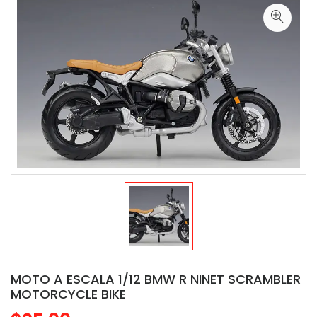
MOTO A ESCALA 1/12 BMW R NINET SCRAMBLER
MOTORCYCLE BIKE