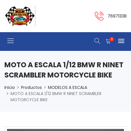
76971338
0
MOTO A ESCALA 1/12 BMW R NINET
SCRAMBLER MOTORCYCLE BIKE
Inicio
Productos
MODELOS A ESCALA
MOTO A ESCALA 1/12 BMW R NINET SCRAMBLER
MOTORCYCLE BIKE