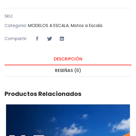
SKU:
Categoria:
MODELOS A ESCALA
,
Motos a Escala
Compartir:
DESCRIPCIÓN
RESEÑAS (0)
Productos Relacionados