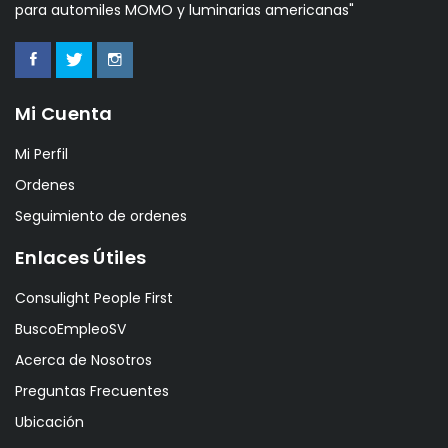
para automiles MOMO y luminarias americanas"
Mi Cuenta
Mi Perfil
Ordenes
Seguimiento de ordenes
Enlaces Útiles
Consulight People First
BuscoEmpleoSV
Acerca de Nosotros
Preguntas Frecuentes
Ubicación