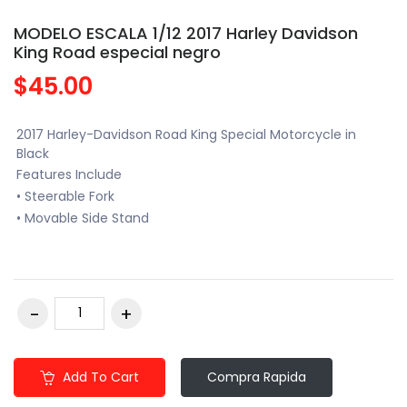
MODELO ESCALA 1/12 2017 Harley Davidson
King Road especial negro
$45.00
2017 Harley-Davidson Road King Special Motorcycle in
Black
Features Include
• Steerable Fork
• Movable Side Stand
Add To Cart
Compra Rapida