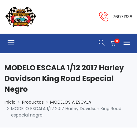
76971338
0
MODELO ESCALA 1/12 2017 Harley
Davidson King Road Especial
Negro
Inicio
Productos
MODELOS A ESCALA
MODELO ESCALA 1/12 2017 Harley Davidson King Road
especial negro