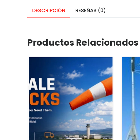
DESCRIPCIÓN
RESEÑAS (0)
Productos Relacionados