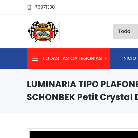
76971338
TODAS LAS CATEGORIAS
INICIO
LUMINARIA TIPO PLAFON
SCHONBEK Petit Crystal 