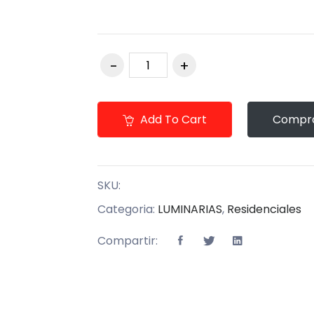
Add To Cart
Compra
SKU:
Categoria:
LUMINARIAS
,
Residenciales
Compartir: