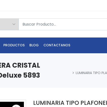
PRODUCTOS
BLOG
CONTACTANOS
ERA CRISTAL
LUMINARIA TIPO PL
Deluxe 5893
LUMINARIA TIPO PLAFONE