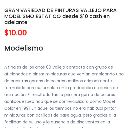
GRAN VARIEDAD DE PINTURAS VALLEJO PARA
MODELISMO ESTATICO desde $10 cash en
adelante
$10.00
Modelismo
A finales de los años 80 Vallejo contacta con grupo de
aficionados a pintar miniaturas que venían empleando una
de nuestras gamas de colores acrílicos originalmente
formulada para su empleo en la producción de series de
animación. El resultado fue la primera gama de colores
acrílicos específica que se comercializará como Model
Color en 1991. En aquellos tiempos no era habitual pintar
miniaturas con acrílicos de base agua, pero gracias a la
facilidad de su uso y la ausencia de disolventes en la