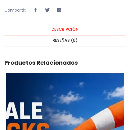
Compartir:
DESCRIPCIÓN
RESEÑAS (0)
Productos Relacionados