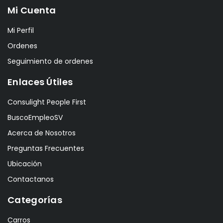
Mi Cuenta
Mi Perfil
Ordenes
Seguimiento de ordenes
Enlaces Útiles
Consulight People First
BuscoEmpleoSV
Acerca de Nosotros
Preguntas Frecuentes
Ubicación
Contactanos
Categorías
Carros