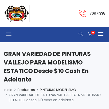
76971338
0
GRAN VARIEDAD DE PINTURAS
VALLEJO PARA MODELISMO
ESTATICO Desde $10 Cash En
Adelante
Inicio
Productos
PINTURAS MODELISMO
GRAN VARIEDAD DE PINTURAS VALLEJO PARA MODELISMO
ESTATICO desde $10 cash en adelante