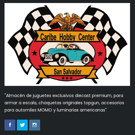
"Almacén de juguetes exclusivos diecast premium, para
armar a escala, chaquetas originales topgun, accesorios
para automiles MOMO y luminarias americanas"