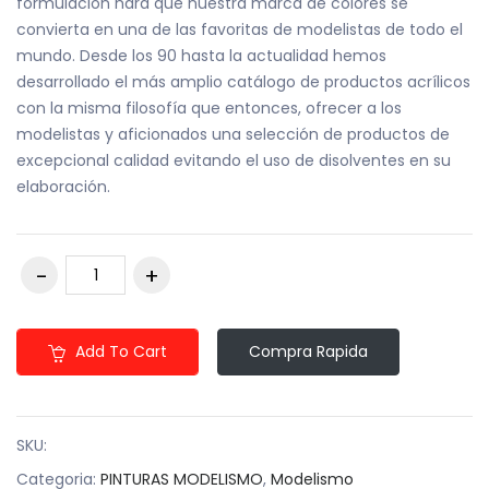
formulación hará que nuestra marca de colores se
convierta en una de las favoritas de modelistas de todo el
mundo. Desde los 90 hasta la actualidad hemos
desarrollado el más amplio catálogo de productos acrílicos
con la misma filosofía que entonces, ofrecer a los
modelistas y aficionados una selección de productos de
excepcional calidad evitando el uso de disolventes en su
elaboración.
Add To Cart
Compra Rapida
SKU:
Categoria:
PINTURAS MODELISMO
,
Modelismo