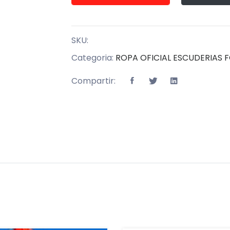
SKU:
Categoria:
ROPA OFICIAL ESCUDERIAS 
Compartir: