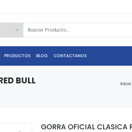
PRODUCTOS
BLOG
CONTACTANOS
RED BULL
Inicio
GORRA OFICIAL CLASICA R