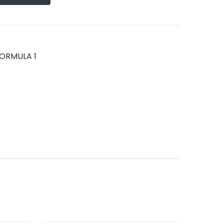
FORMULA 1