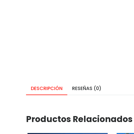
DESCRIPCIÓN
RESEÑAS (0)
Productos Relacionados