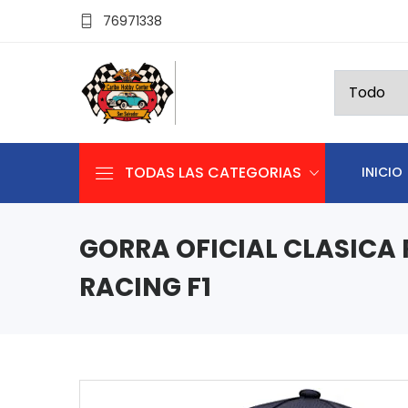
76971338
TODAS LAS CATEGORIAS
INICIO
GORRA OFICIAL CLASICA 
RACING F1