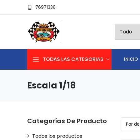
76971338
TODAS LAS CATEGORIAS
INICIO
Escala 1/18
Categorías De Producto
Todos los productos