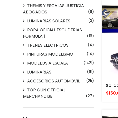
THEMIS Y ESCALAS JUSTICIA
ABOGADOS
(6)
LUMINARIAS SOLARES
(3)
ROPA OFICIAL ESCUDERIAS
FORMULA 1
(16)
TRENES ELECTRICOS
(4)
PINTURAS MODELISMO
(14)
MODELOS A ESCALA
(1421)
LUMINARIAS
(61)
ACCESORIOS AUTOMOVIL
(25)
TOP GUN OFFICIAL
$150.
MERCHANDISE
(27)