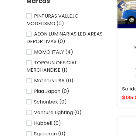
Marcas
PINTURAS VALLEJO
MODELISMO (0)
AEON LUMINARIAS LED AREAS
DEPORTIVAS (0)
MOMO ITALY (4)
TOPGUN OFFICIAL
MERCHANDISE (1)
Mothers USA (0)
Piaa Japan (0)
$135.
Schonbek (0)
Venture Lighting (0)
Hubbell (0)
Squadron (0)