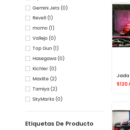
Gemini Jets (0)
Revell (1)
momo (1)
Vallejo (0)
Top Gun (1)
Hasegawa (0)
Kichler (0)
Maxlite (2)
$120.
Tamiya (2)
SkyMarks (0)
Etiquetas De Producto