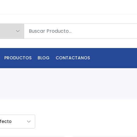
PRODUCTOS
BLOG
CONTACTANOS